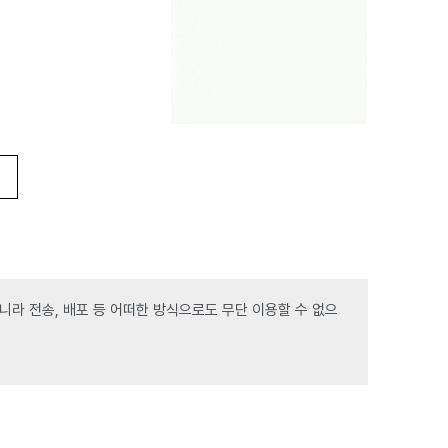
라 전송, 배포 등 어떠한 방식으로도 무단 이용할 수 없으