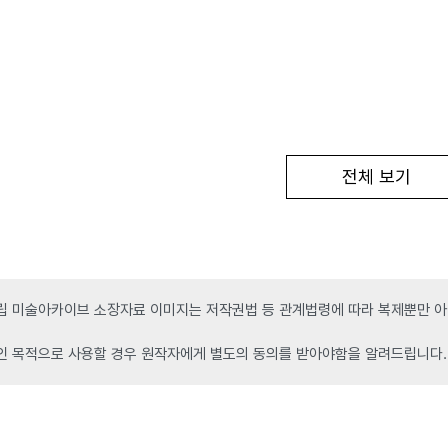
전체 보기
 미술아카이브 소장자료 이미지는 저작권법 등 관계법령에 따라 복제뿐만 아니
인 목적으로 사용할 경우 원작자에게 별도의 동의를 받아야함을 알려드립니다.