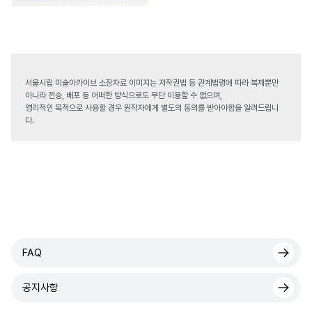
서울시립 미술아카이브 소장자료 이미지는 저작권법 등 관계법령에 따라 복제뿐만
아니라 전송, 배포 등 어떠한 방식으로도 무단 이용할 수 없으며,
영리적인 목적으로 사용할 경우 원작자에게 별도의 동의를 받아야함을 알려드립니
다.
FAQ
공지사항