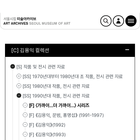
[C] 김용익 컬렉션
[S] 작품 및 전시 관련 자료
[SS] 1970년대부터 1980년대 초 작품, 전시 관련 자료
[SS] 1980년대 작품, 전시 관련 자료
[SS] 1990년대 작품, 전시 관련 자료
[F] 〈가까이…더 가까이…〉 시리즈
[F] 《김용익, 문범, 홍명섭》 (1991-1997)
[F] 《김용익》(1992)
[F] 《김용익》(1993)