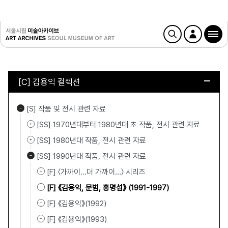
[C] 김용익 컬렉션
[S] 작품 및 전시 관련 자료
[SS] 1970년대부터 1980년대 초 작품, 전시 관련 자료
[SS] 1980년대 작품, 전시 관련 자료
[SS] 1990년대 작품, 전시 관련 자료
[F] 〈가까이…더 가까이…〉 시리즈
[F] 《김용익, 문범, 홍명섭》 (1991-1997)
[F] 《김용익》(1992)
[F] 《김용익》(1993)