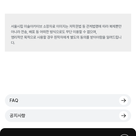
서울시립 미술아카이브 소장자료 이미지는 저작권법 등 관계법령에 따라 복제뿐만
아니라 전송, 배포 등 어떠한 방식으로도 무단 이용할 수 없으며,
영리적인 목적으로 사용할 경우 원작자에게 별도의 동의를 받아야함을 알려드립니
다.
FAQ
공지사항