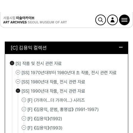
[C] 김용익 컬렉션
[S] 작품 및 전시 관련 자료
[SS] 1970년대부터 1980년대 초 작품, 전시 관련 자료
[SS] 1980년대 작품, 전시 관련 자료
[SS] 1990년대 작품, 전시 관련 자료
[F] 〈가까이…더 가까이…〉 시리즈
[F] 《김용익, 문범, 홍명섭》 (1991-1997)
[F] 《김용익》(1992)
[F] 《김용익》(1993)