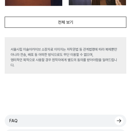
전체 보기
서울시립 미술아카이브 소장자료 이미지는 저작권법 등 관계법령에 따라 복제뿐만
아니라 전송, 배포 등 어떠한 방식으로도 무단 이용할 수 없으며,
영리적인 목적으로 사용할 경우 원작자에게 별도의 동의를 받아야함을 알려드립니
다.
FAQ