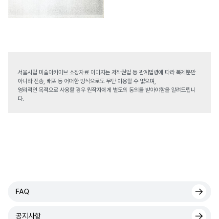
서울시립 미술아카이브 소장자료 이미지는 저작권법 등 관계법령에 따라 복제뿐만
아니라 전송, 배포 등 어떠한 방식으로도 무단 이용할 수 없으며,
영리적인 목적으로 사용할 경우 원작자에게 별도의 동의를 받아야함을 알려드립니
다.
FAQ
공지사항