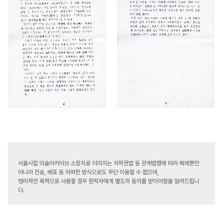
서울시립 미술아카이브 소장자료 이미지는 저작권법 등 관계법령에 따라 복제뿐만
아니라 전송, 배포 등 어떠한 방식으로도 무단 이용할 수 없으며,
영리적인 목적으로 사용할 경우 원작자에게 별도의 동의를 받아야함을 알려드립니
다.