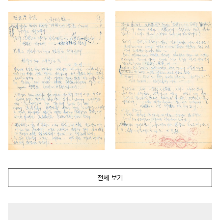
전체 보기