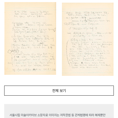
전체 보기
서울시립 미술아카이브 소장자료 이미지는 저작권법 등 관계법령에 따라 복제뿐만