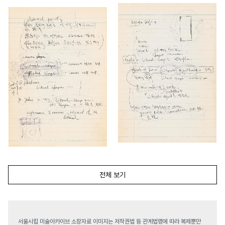
전체 보기
서울시립 미술아카이브 소장자료 이미지는 저작권법 등 관계법령에 따라 복제뿐만