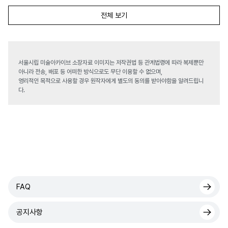
전체 보기
서울시립 미술아카이브 소장자료 이미지는 저작권법 등 관계법령에 따라 복제뿐만
아니라 전송, 배포 등 어떠한 방식으로도 무단 이용할 수 없으며,
영리적인 목적으로 사용할 경우 원작자에게 별도의 동의를 받아야함을 알려드립니
다.
FAQ
공지사항