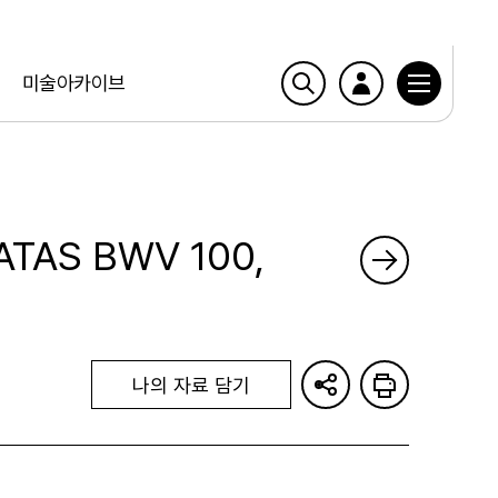
미술아카이브
ATAS BWV 100,
나의 자료 담기