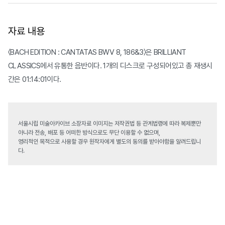
자료 내용
〈BACH EDITION : CANTATAS BWV 8, 186&3〉은 BRILLIANT
CLASSICS에서 유통한 음반이다. 1개의 디스크로 구성되어있고 총 재생시
간은 01:14:01이다.
서울시립 미술아카이브 소장자료 이미지는 저작권법 등 관계법령에 따라 복제뿐만
아니라 전송, 배포 등 어떠한 방식으로도 무단 이용할 수 없으며,
영리적인 목적으로 사용할 경우 원작자에게 별도의 동의를 받아야함을 알려드립니
다.