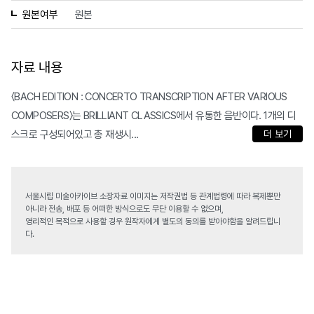
원본여부
원본
자료 내용
〈BACH EDITION : CONCERTO TRANSCRIPTION AFTER VARIOUS
COMPOSERS〉는 BRILLIANT CLASSICS에서 유통한 음반이다. 1개의 디
스크로 구성되어있고 총 재생시...
더 보기
서울시립 미술아카이브 소장자료 이미지는 저작권법 등 관계법령에 따라 복제뿐만
아니라 전송, 배포 등 어떠한 방식으로도 무단 이용할 수 없으며,
영리적인 목적으로 사용할 경우 원작자에게 별도의 동의를 받아야함을 알려드립니
다.