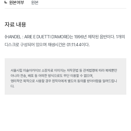
원본여부
원본
자료 내용
〈HANDEL : ARIE E DUETTI D'AMORE〉는 1996년 제작된 음반이다. 1개의
디스크로 구성되어 있으며 재생시간은 01:11:44이다.
서울시립 미술아카이브 소장자료 이미지는 저작권법 등 관계법령에 따라 복제뿐만
아니라 전송, 배포 등 어떠한 방식으로도 무단 이용할 수 없으며,
영리적인 목적으로 사용할 경우 원작자에게 별도의 동의를 받아야함을 알려드립니
다.