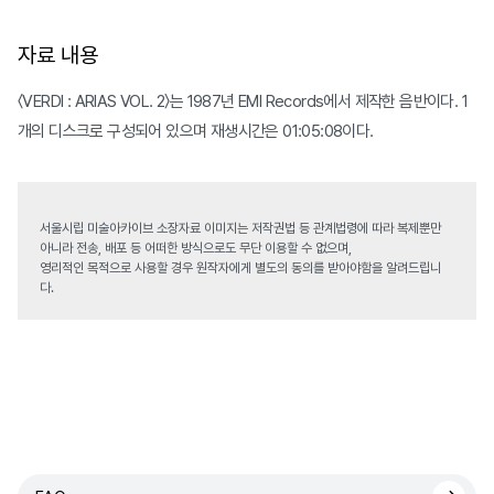
자료 내용
〈VERDI : ARIAS VOL. 2〉는 1987년 EMI Records에서 제작한 음반이다. 1
개의 디스크로 구성되어 있으며 재생시간은 01:05:08이다.
서울시립 미술아카이브 소장자료 이미지는 저작권법 등 관계법령에 따라 복제뿐만
아니라 전송, 배포 등 어떠한 방식으로도 무단 이용할 수 없으며,
영리적인 목적으로 사용할 경우 원작자에게 별도의 동의를 받아야함을 알려드립니
다.