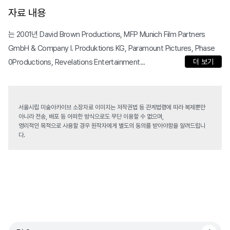
자료 내용
는 2001년 David Brown Productions, MFP Munich Film Partners
GmbH & Company I. Produktions KG, Paramount Pictures, Phase
0Productions, Revelations Entertainment...
더 보기
서울시립 미술아카이브 소장자료 이미지는 저작권법 등 관계법령에 따라 복제뿐만
아니라 전송, 배포 등 어떠한 방식으로도 무단 이용할 수 없으며,
영리적인 목적으로 사용할 경우 원작자에게 별도의 동의를 받아야함을 알려드립니
다.