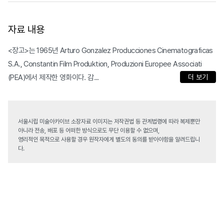
자료 내용
<장고>는 1965년 Arturo Gonzalez Producciones Cinematograficas
S.A., Constantin Film Produktion, Produzioni Europee Associati
(PEA)에서 제작한 영화이다. 감...
더 보기
서울시립 미술아카이브 소장자료 이미지는 저작권법 등 관계법령에 따라 복제뿐만
아니라 전송, 배포 등 어떠한 방식으로도 무단 이용할 수 없으며,
영리적인 목적으로 사용할 경우 원작자에게 별도의 동의를 받아야함을 알려드립니
다.