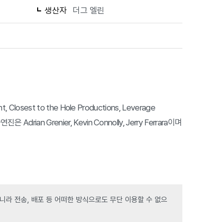
생산자
더그 엘린
Closest to the Hole Productions, Leverage
drian Grenier, Kevin Connolly, Jerry Ferrara이며
라 전송, 배포 등 어떠한 방식으로도 무단 이용할 수 없으