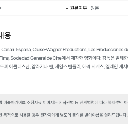
0
원본여부
원본
내용
Canal+ Espana, Cruise-Wagner Productions, Las Producciones del 
x Films, Sociedad General de Cine에서 제작한 영화이다. 감
토퍼 에클레스턴, 알라키나 맨, 제임스 벤틀리, 에릭 시케스, 엘레인 캐시디,
 미술아카이브 소장자료 이미지는 저작권법 등 관계법령에 따라 복제뿐만 아니
인 목적으로 사용할 경우 원작자에게 별도의 동의를 받아야함을 알려드립니다.