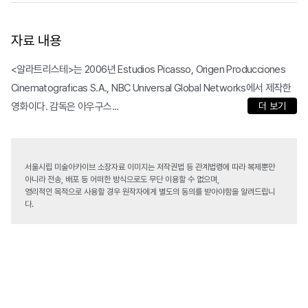
자료 내용
<알라트리스테>는 2006년 Estudios Picasso, Origen Producciones
Cinematograficas S.A., NBC Universal Global Networks에서 제작한
영화이다. 감독은 아우구스...
더 보기
서울시립 미술아카이브 소장자료 이미지는 저작권법 등 관계법령에 따라 복제뿐만
아니라 전송, 배포 등 어떠한 방식으로도 무단 이용할 수 없으며,
영리적인 목적으로 사용할 경우 원작자에게 별도의 동의를 받아야함을 알려드립니
다.