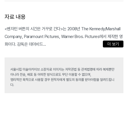
자료 내용
<벤자민 버튼의 시간은 거꾸로 간다>는 2008년 The Kennedy/Marshall
Company, Paramount Pictures, Warner Bros. Pictures에서 제작한 영
화이다. 감독은 데이비드...
더 보기
서울시립 미술아카이브 소장자료 이미지는 저작권법 등 관계법령에 따라 복제뿐만
아니라 전송, 배포 등 어떠한 방식으로도 무단 이용할 수 없으며,
영리적인 목적으로 사용할 경우 원작자에게 별도의 동의를 받아야함을 알려드립니
다.