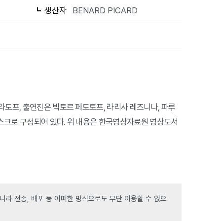
생산자
BENARD PICARD
라도프, 출연진은 빅토르 페도토프, 라리사 레즈니나, 파루
 디스크로 구성되어 있다. 위 내용은 한국영상자료원 영상도서
라 전송, 배포 등 어떠한 방식으로도 무단 이용할 수 없으