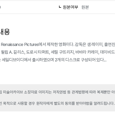
0
원본여부
원본
내용
년 Renaissance Pictures에서 제작한 영화이다. 감독은 샘 레이미, 
 필립 A. 길리스, 도로시 타퍼트, 세릴 구뜨리지, 바바라 카레이, 데이비드
D는 세일디브이디에서 출시하였으며 2개의 디스크로 구성되어 있다...
 미술아카이브 소장자료 이미지는 저작권법 등 관계법령에 따라 복제뿐만 아니
인 목적으로 사용할 경우 원작자에게 별도의 동의를 받아야함을 알려드립니다.