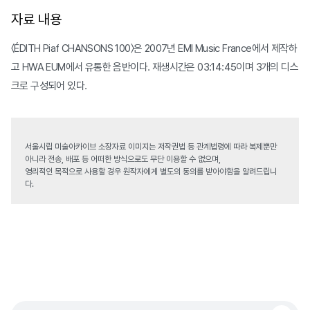
자료 내용
〈ÉDITH Piaf CHANSONS 100〉은 2007년 EMI Music France에서 제작하
고 HWA EUM에서 유통한 음반이다. 재생시간은 03:14:45이며 3개의 디스
크로 구성되어 있다.
서울시립 미술아카이브 소장자료 이미지는 저작권법 등 관계법령에 따라 복제뿐만
아니라 전송, 배포 등 어떠한 방식으로도 무단 이용할 수 없으며,
영리적인 목적으로 사용할 경우 원작자에게 별도의 동의를 받아야함을 알려드립니
다.