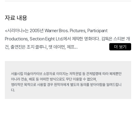
자료 내용
<시리아나>는 2005년 Warner Bros. Pictures, Participant
Productions, Section Eight Ltd.에서 제작한 영화이다. 감독은 스티븐 개
건, 출연진은 조지 클루니, 맷 데이먼, 제프...
더 보기
서울시립 미술아카이브 소장자료 이미지는 저작권법 등 관계법령에 따라 복제뿐만
아니라 전송, 배포 등 어떠한 방식으로도 무단 이용할 수 없으며,
영리적인 목적으로 사용할 경우 원작자에게 별도의 동의를 받아야함을 알려드립니
다.