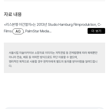
자료 내용
<리스본행 야간열차>는 2013년 Studio Hamburg Filmproduktion, C-
Films
, PalmStar Media...
더 보기
AG
서울시립 미술아카이브 소장자료 이미지는 저작권법 등 관계법령에 따라 복제뿐만
아니라 전송, 배포 등 어떠한 방식으로도 무단 이용할 수 없으며,
영리적인 목적으로 사용할 경우 원작자에게 별도의 동의를 받아야함을 알려드립니
다.