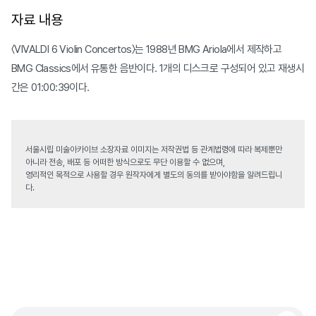
자료 내용
〈VIVALDI 6 Violin Concertos〉는 1988년 BMG Ariola에서 제작하고
BMG Classics에서 유통한 음반이다. 1개의 디스크로 구성되어 있고 재생시
간은 01:00:39이다.
서울시립 미술아카이브 소장자료 이미지는 저작권법 등 관계법령에 따라 복제뿐만
아니라 전송, 배포 등 어떠한 방식으로도 무단 이용할 수 없으며,
영리적인 목적으로 사용할 경우 원작자에게 별도의 동의를 받아야함을 알려드립니
다.