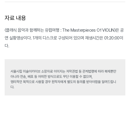
자료 내용
〈클래식 음악과 함께하는 유럽여행 : The Masterpieces Of VIOLIN〉은 공
연 실황영상이다. 1개의 디스크로 구성되어 있으며 재생시간은 01:20:00이
다.
서울시립 미술아카이브 소장자료 이미지는 저작권법 등 관계법령에 따라 복제뿐만
아니라 전송, 배포 등 어떠한 방식으로도 무단 이용할 수 없으며,
영리적인 목적으로 사용할 경우 원작자에게 별도의 동의를 받아야함을 알려드립니
다.