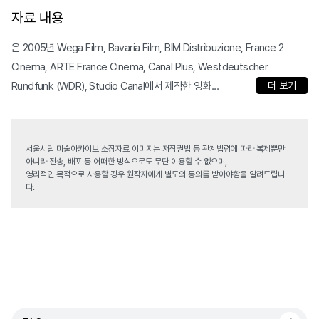
자료 내용
은 2005년 Wega Film, Bavaria Film, BIM Distribuzione, France 2
Cinema, ARTE France Cinema, Canal Plus, Westdeutscher
Rundfunk (WDR), Studio Canal에서 제작한 영화...
더 보기
서울시립 미술아카이브 소장자료 이미지는 저작권법 등 관계법령에 따라 복제뿐만
아니라 전송, 배포 등 어떠한 방식으로도 무단 이용할 수 없으며,
영리적인 목적으로 사용할 경우 원작자에게 별도의 동의를 받아야함을 알려드립니
다.