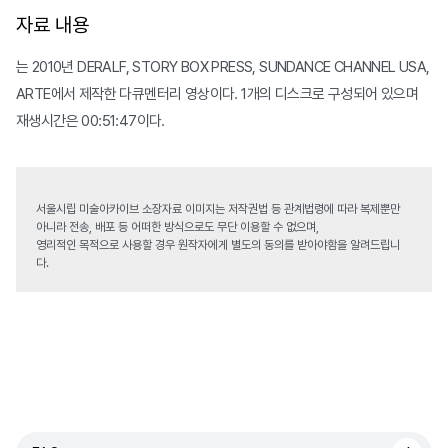
자료 내용
는 2010년 DERALF, STORY BOX PRESS, SUNDANCE CHANNEL USA,
ARTE에서 제작한 다큐멘터리 영상이다. 1개의 디스크로 구성되어 있으며
재생시간은 00:51:47이다.
서울시립 미술아카이브 소장자료 이미지는 저작권법 등 관계법령에 따라 복제뿐만
아니라 전송, 배포 등 어떠한 방식으로도 무단 이용할 수 없으며,
영리적인 목적으로 사용할 경우 원작자에게 별도의 동의를 받아야함을 알려드립니
다.