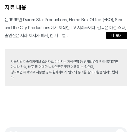
자료 내용
는 1999년 Darren Star Productions, Home Box Office (HBO), Sex
and the City Productions에서 제작한 TV 시리즈이다. 감독은 대런 스타,
출연진은 사라 제시카 파커, 킴 캐트럴...
더 보기
서울시립 미술아카이브 소장자료 이미지는 저작권법 등 관계법령에 따라 복제뿐만
아니라 전송, 배포 등 어떠한 방식으로도 무단 이용할 수 없으며,
영리적인 목적으로 사용할 경우 원작자에게 별도의 동의를 받아야함을 알려드립니
다.