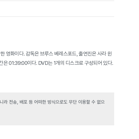
 Films에서 제작한 영화이다. 감독은 브루스 베레스포드, 출연진은 사라 윈
 01:39:00이다. DVD는 1개의 디스크로 구성되어 있다.
라 전송, 배포 등 어떠한 방식으로도 무단 이용할 수 없으