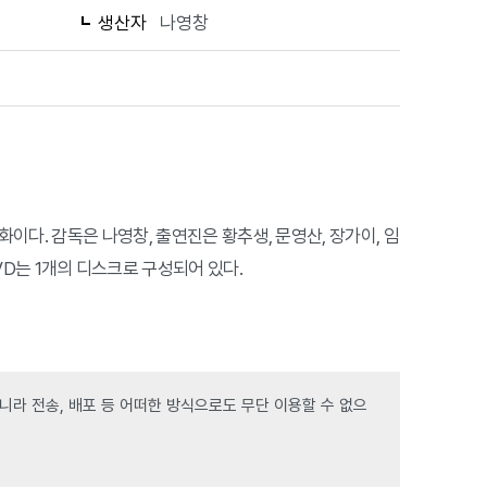
생산자
나영창
 제작한 영화이다. 감독은 나영창, 출연진은 황추생, 문영산, 장가이, 임
DVD는 1개의 디스크로 구성되어 있다.
라 전송, 배포 등 어떠한 방식으로도 무단 이용할 수 없으