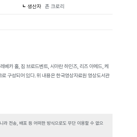
생산자
존 크로리
레베카 홀, 짐 브로드벤트, 시아란 하인즈, 리즈 아메드, 케
디스크로 구성되어 있다. 위 내용은 한국영상자료원 영상도서관
라 전송, 배포 등 어떠한 방식으로도 무단 이용할 수 없으