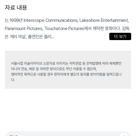
자료 내용
는 1999년 Interscope Communications, Lakeshore Entertainment,
Paramount Pictures, Touchstone Pictures에서 제작한 영화이다. 감독
은 게리 마샬, 출연진은 줄리...
더 보기
서울시립 미술아카이브 소장자료 이미지는 저작권법 등 관계법령에 따라 복제뿐만
아니라 전송, 배포 등 어떠한 방식으로도 무단 이용할 수 없으며,
영리적인 목적으로 사용할 경우 원작자에게 별도의 동의를 받아야함을 알려드립니
다.