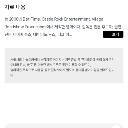
자료 내용
는 2000년 Bait Films, Castle Rock Entertainment, Village
Roadshow Productions에서 제작한 영화이다. 감독은 안톤 후쿠아, 출연
진은 제이미 폭스, 데이비드 모스, 더그 허...
더 보기
서울시립 미술아카이브 소장자료 이미지는 저작권법 등 관계법령에 따라 복제뿐만
아니라 전송, 배포 등 어떠한 방식으로도 무단 이용할 수 없으며,
영리적인 목적으로 사용할 경우 원작자에게 별도의 동의를 받아야함을 알려드립니
다.