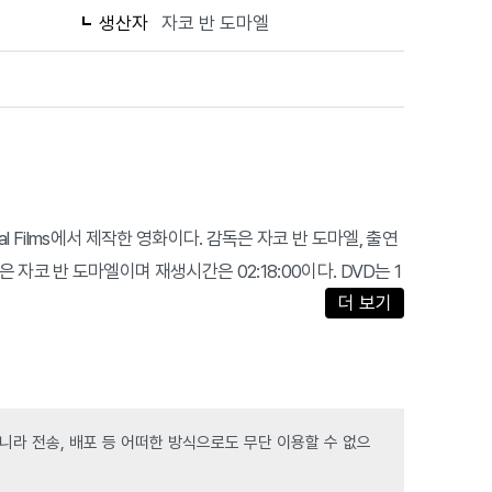
생산자
자코 반 도마엘
Christal Films에서 제작한 영화이다. 감독은 자코 반 도마엘, 출연
은 자코 반 도마엘이며 재생시간은 02:18:00이다. DVD는 1
더 보기
라 전송, 배포 등 어떠한 방식으로도 무단 이용할 수 없으