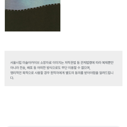
서울시립 미술아카이브 소장자료 이미지는 저작권법 등 관계법령에 따라 복제뿐만
아니라 전송, 배포 등 어떠한 방식으로도 무단 이용할 수 없으며,
영리적인 목적으로 사용할 경우 원작자에게 별도의 동의를 받아야함을 알려드립니
다.