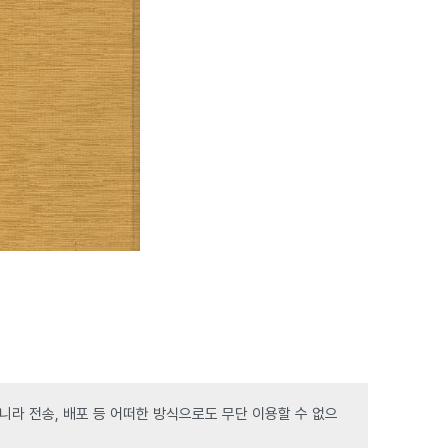
라 전송, 배포 등 어떠한 방식으로도 무단 이용할 수 없으