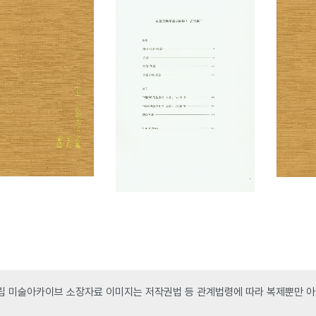
 미술아카이브 소장자료 이미지는 저작권법 등 관계법령에 따라 복제뿐만 아니