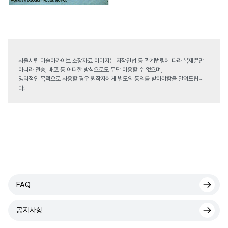
서울시립 미술아카이브 소장자료 이미지는 저작권법 등 관계법령에 따라 복제뿐만
아니라 전송, 배포 등 어떠한 방식으로도 무단 이용할 수 없으며,
영리적인 목적으로 사용할 경우 원작자에게 별도의 동의를 받아야함을 알려드립니
다.
FAQ
공지사항