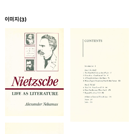
이미지(
)
3