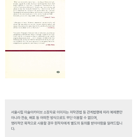
서울시립 미술아카이브 소장자료 이미지는 저작권법 등 관계법령에 따라 복제뿐만
아니라 전송, 배포 등 어떠한 방식으로도 무단 이용할 수 없으며,
영리적인 목적으로 사용할 경우 원작자에게 별도의 동의를 받아야함을 알려드립니
다.