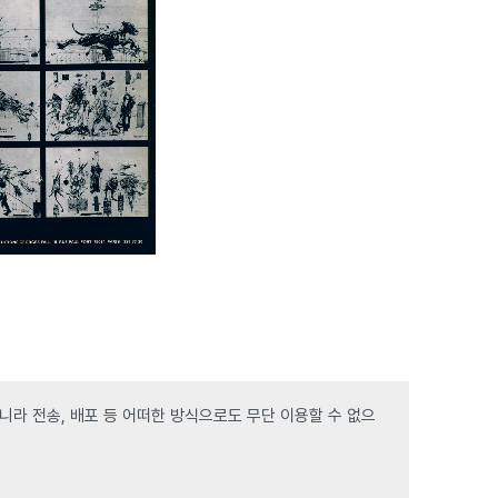
라 전송, 배포 등 어떠한 방식으로도 무단 이용할 수 없으