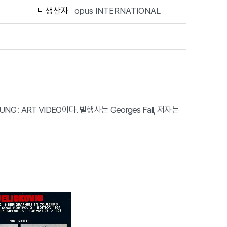
생산자
opus INTERNATIONAL
NG : ART VIDEO이다. 발행사는 Georges Fall, 저자는