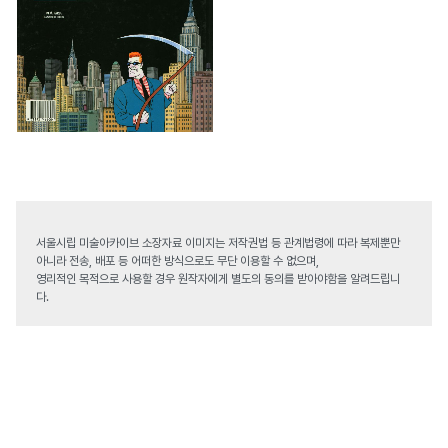
서울시립 미술아카이브 소장자료 이미지는 저작권법 등 관계법령에 따라 복제뿐만
아니라 전송, 배포 등 어떠한 방식으로도 무단 이용할 수 없으며,
영리적인 목적으로 사용할 경우 원작자에게 별도의 동의를 받아야함을 알려드립니
다.