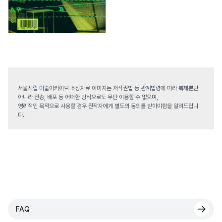
서울시립 미술아카이브 소장자료 이미지는 저작권법 등 관계법령에 따라 복제뿐만
아니라 전송, 배포 등 어떠한 방식으로도 무단 이용할 수 없으며,
영리적인 목적으로 사용할 경우 원작자에게 별도의 동의를 받아야함을 알려드립니
다.
FAQ