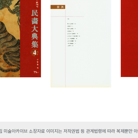
 미술아카이브 소장자료 이미지는 저작권법 등 관계법령에 따라 복제뿐만 아니