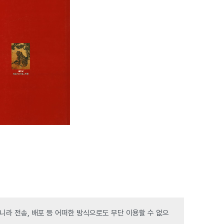
라 전송, 배포 등 어떠한 방식으로도 무단 이용할 수 없으