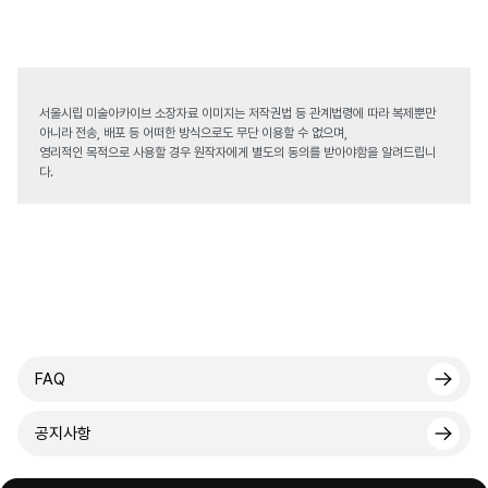
서울시립 미술아카이브 소장자료 이미지는 저작권법 등 관계법령에 따라 복제뿐만
아니라 전송, 배포 등 어떠한 방식으로도 무단 이용할 수 없으며,
영리적인 목적으로 사용할 경우 원작자에게 별도의 동의를 받아야함을 알려드립니
다.
FAQ
공지사항