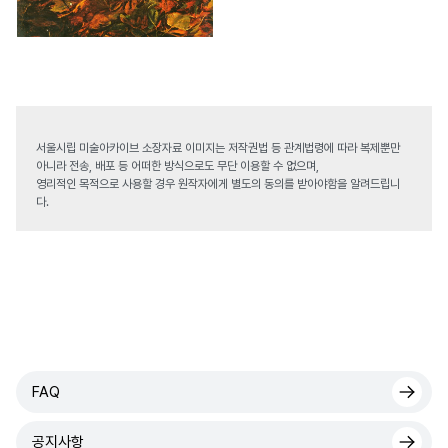
서울시립 미술아카이브 소장자료 이미지는 저작권법 등 관계법령에 따라 복제뿐만
아니라 전송, 배포 등 어떠한 방식으로도 무단 이용할 수 없으며,
영리적인 목적으로 사용할 경우 원작자에게 별도의 동의를 받아야함을 알려드립니
다.
FAQ
공지사항