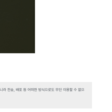
라 전송, 배포 등 어떠한 방식으로도 무단 이용할 수 없으