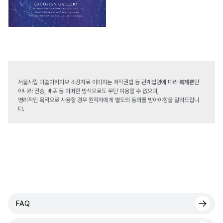
서울시립 미술아카이브 소장자료 이미지는 저작권법 등 관계법령에 따라 복제뿐만
아니라 전송, 배포 등 어떠한 방식으로도 무단 이용할 수 없으며,
영리적인 목적으로 사용할 경우 원작자에게 별도의 동의를 받아야함을 알려드립니
다.
FAQ