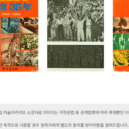
 미술아카이브 소장자료 이미지는 저작권법 등 관계법령에 따라 복제뿐만 아니
인 목적으로 사용할 경우 원작자에게 별도의 동의를 받아야함을 알려드립니다.