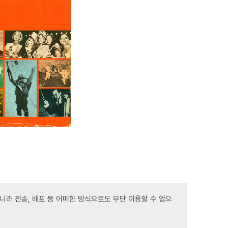
라 전송, 배포 등 어떠한 방식으로도 무단 이용할 수 없으